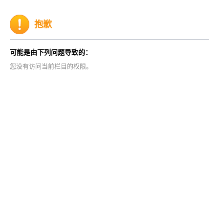
抱歉
可能是由下列问题导致的：
您没有访问当前栏目的权限。