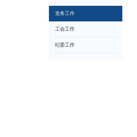
党务工作
工会工作
纪委工作