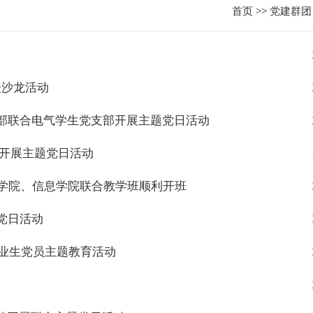
首页
>>
党建群团
表沙龙活动
部联合电气学生党支部开展主题党日活动
村开展主题党日活动
据学院、信息学院联合教学班顺利开班
党日活动
毕业生党员主题教育活动