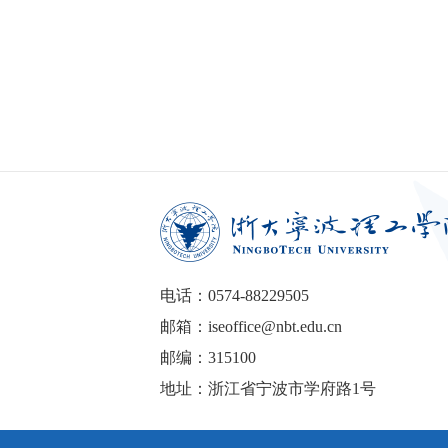
电话：0574-88229505
邮箱：iseoffice@nbt.edu.cn
邮编：315100
地址：浙江省宁波市学府路1号