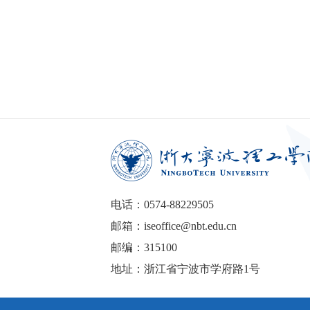
电话：0574-88229505
邮箱：iseoffice@nbt.edu.cn
邮编：315100
地址：浙江省宁波市学府路1号