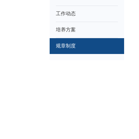
工作动态
培养方案
规章制度