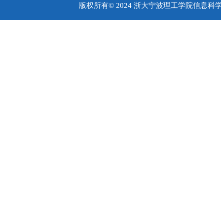
版权所有© 2024 浙大宁波理工学院信息科