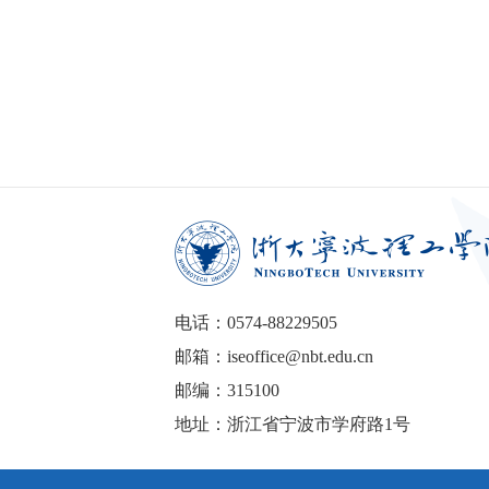
电话：0574-88229505
邮箱：iseoffice@nbt.edu.cn
邮编：315100
地址：浙江省宁波市学府路1号