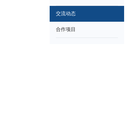
交流动态
合作项目