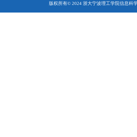
版权所有© 2024 浙大宁波理工学院信息科