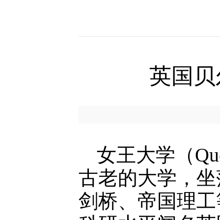
英国贝
女王大学（Quee
古老的大学，坐
剑桥、帝国理工