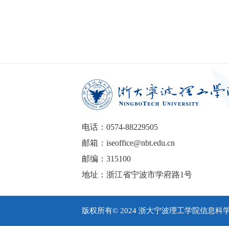
电话：0574-88229505
邮箱：iseoffice@nbt.edu.cn
邮编：315100
地址：浙江省宁波市学府路1号
版权所有© 2024 浙大宁波理工学院信息科