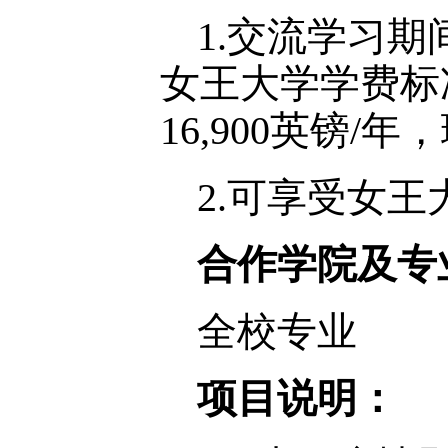
1.交流学习
女王大学学费标准
16,900英镑/年
2.可享受女王
合作学院及专
全校专业
项目说明：