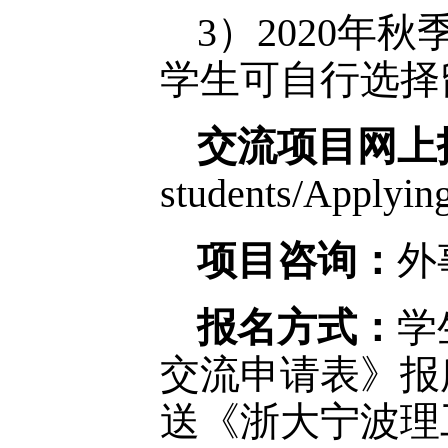
3）2020年
学生可自行选择
交流项目网上
students/Applying
项目咨询：
外
报名方式：
学
交流申请表》报
送《浙大宁波理