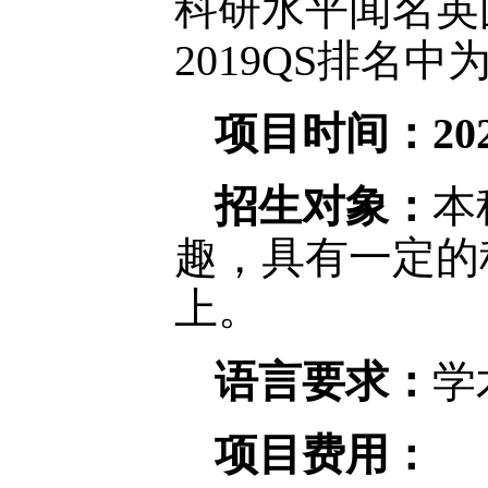
科研水平闻名英国
2019QS排名中
项目时间：
20
招生对象：
本
趣，具有一定的
上。
语言要求：
学
项目费用：