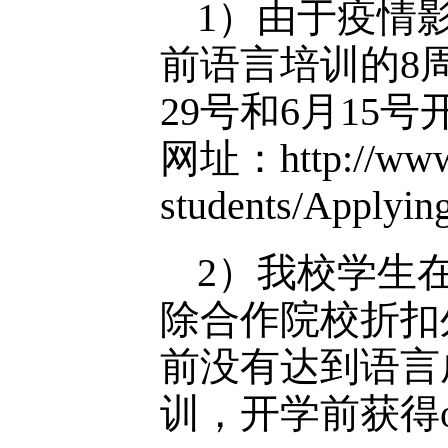
1）由于疫情影
前语言培训的8周
29号和6月15
网址：http://www.qu
students/Applying
2）我校学生在
除合作院校折扣外的额
前没有达到语言
训，开学前获得o