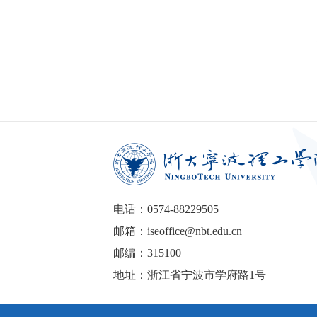
电话：0574-88229505
邮箱：iseoffice@nbt.edu.cn
邮编：315100
地址：浙江省宁波市学府路1号