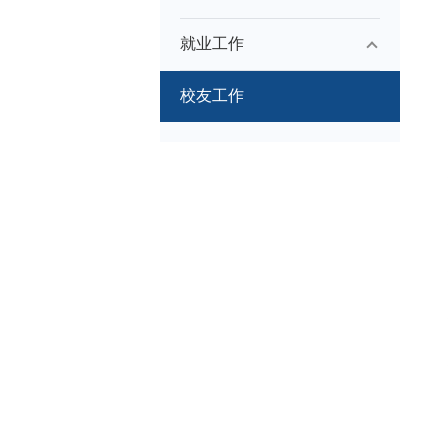
就业工作
校友工作