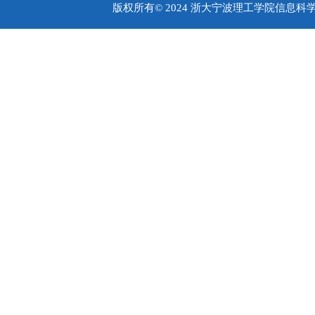
版权所有© 2024 浙大宁波理工学院信息科