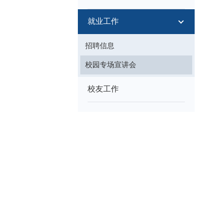
就业工作
招聘信息
校园专场宣讲会
校友工作