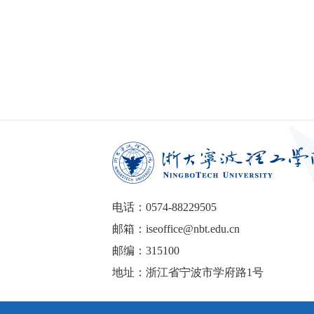
电话：0574-88229505
邮箱：iseoffice@nbt.edu.cn
邮编：315100
地址：浙江省宁波市学府路1号