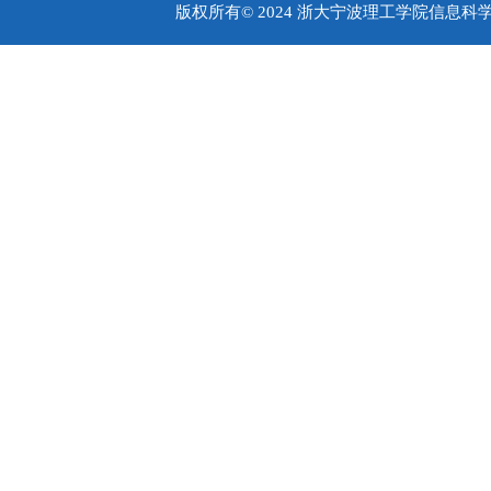
版权所有© 2024 浙大宁波理工学院信息科