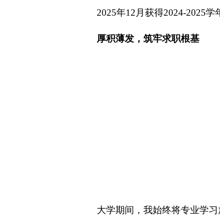
2025年12月获得2024-20
厚积薄发，筑牢求职根基
大学期间，我始终将专业学习放在