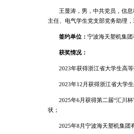
王显涛，男，中共党员，信息
主任、电气学生党支部党务助理，
签约单位：
宁波海天塑机集团
获奖情况：
2023年获得浙江省大学生高
2023年12月获得浙江省大
2025年6月获得第二届“汇
状；
2025年8月宁波海天塑机集