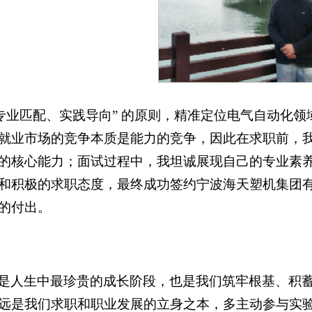
“专业匹配、实践导向” 的原则，精准定位电气自动化
就业市场的竞争本质是能力的竞争，因此在求职前，
的核心能力；面试过程中，我坦诚展现自己的专业素
和积极的求职态度，最终成功签约宁波海天塑机集团
的付出。
是人生中最珍贵的成长阶段，也是我们筑牢根基、积
远是我们求职和职业发展的立身之本，多主动参与实