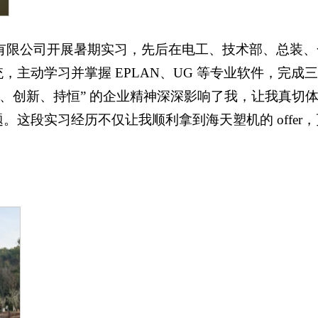
集团有限公司开展暑期实习，先后在电工、技术部、总装
主动学习并掌握 EPLAN、UG 等专业软件，完成
、创新、持恒” 的企业精神深深影响了我，让我真切
这段实习经历不仅让我顺利拿到海天塑机的 offer