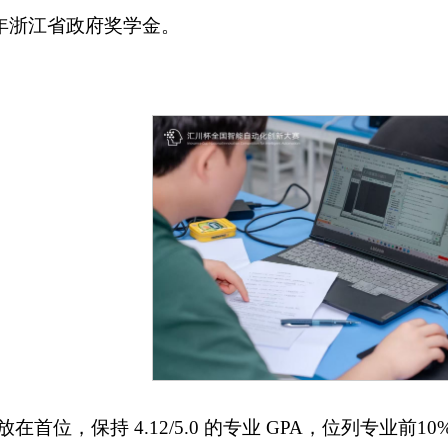
25学年浙江省政府奖学金。
首位，保持 4.12/5.0 的专业 GPA，位列专业前