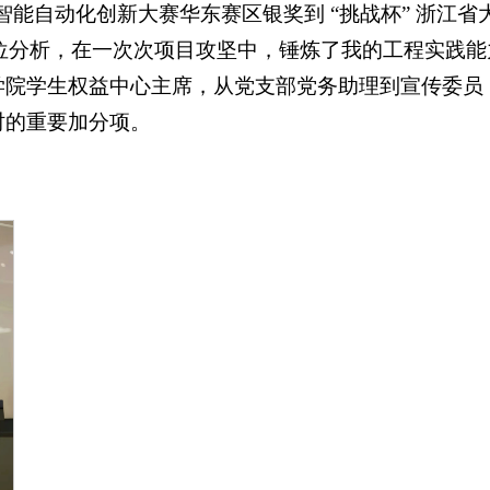
智能自动化创新大赛华东赛区银奖到 “挑战杯” 浙江省
招聘岗位分析，在一次次项目攻坚中，锤炼了我的工程实践
学院学生权益中心主席，从党支部党务助理到宣传委员
时的重要加分项。