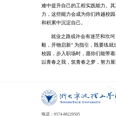
难中提升自己的工程实践能力。其
力，这些能力会成为你们跨越校园
和积累中沉淀自己。
就业之路或许会有迷茫和坎坷
毅，开物启新” 为指引，既要练
校园，步入职场时，愿你们能带着
以青春之我，筑青春之梦，努力展
电话：0574-88229505