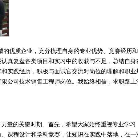
领域的优质企业，充分梳理自身的专业优势、竞赛经历
我认真复盘各类项目和实习中的收获与不足，总结自身
养和实践经历，积极与面试官交流对岗位的理解和职业
有限公司技术销售工程师岗位。我始终相信，求职路上
蓄力量的关键时期。首先，希望大家始终重视专业学习
验、课程设计和学科竞赛，让知识在实践中落地，在一