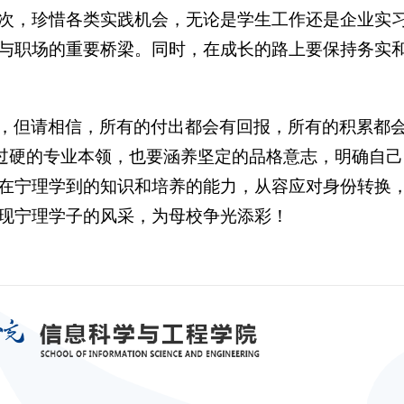
次，珍惜各类实践机会，无论是学生工作还是企业实
与职场的重要桥梁。同时，在成长的路上要保持务实
，但请相信，所有的付出都会有回报，所有的积累都会
就过硬的专业本领，也要涵养坚定的品格意志，明确自
在宁理学到的知识和培养的能力，从容应对身份转换
现宁理学子的风采，为母校争光添彩！