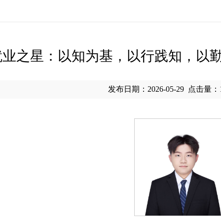
就业之星：以知为基，以行践知，以
发布日期：2026-05-29
点击量：