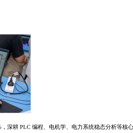
10%，深耕 PLC 编程、电机学、电力系统稳态分析等核