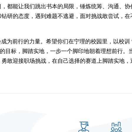
习，都能让我们跳出书本的局限，锤炼统筹、沟通、协
和钻研的态度，遇到难题不逃避，面对挑战敢尝试，在
成为前行的力量。希望你们在宁理的校园里，以校训 
己的目标，脚踏实地，一步一个脚印地朝着理想前行。
，勇敢迎接职场挑战，在自己选择的赛道上脚踏实地，