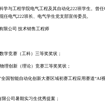
科学与工程学院电气工程及其自动化222班学生。曾任
现任电气222班长、电气学生党支部宣传委员。
有限公司 技术销售工程师
等数学竞赛（工科）三等奖奖状；
学生物理创新（理论）竞赛三等奖奖状；
川杯”全国智能自动化创新大赛区域初赛工程应用赛道“
团有限公司暑期实习生优秀提案；