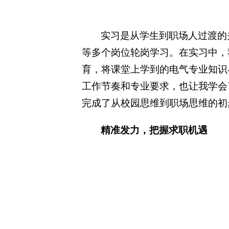
实习是从学生到职场人过渡的关
等多个岗位轮岗学习。在实习中，我
育，将课堂上学到的电气专业知识
工作节奏和专业要求，也让我学会了
完成了从校园思维到职场思维的初
精准发力，把握求职机遇