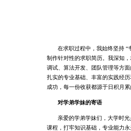
在求职过程中，我始终坚持 
制作针对性的求职简历。我深知，
调试、算法开发、团队管理等方面
扎实的专业基础、丰富的实践经历
成功，每一份收获都源于日积月累
对学弟学妹的寄语
亲爱的学弟学妹们，大学时光
课程，打牢知识基础，专业能力永