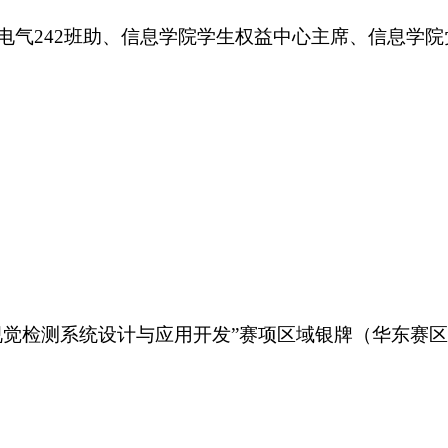
电气242班助、信息学院学生权益中心主席、信息学
AI视觉检测系统设计与应用开发”赛项区域银牌（华东赛