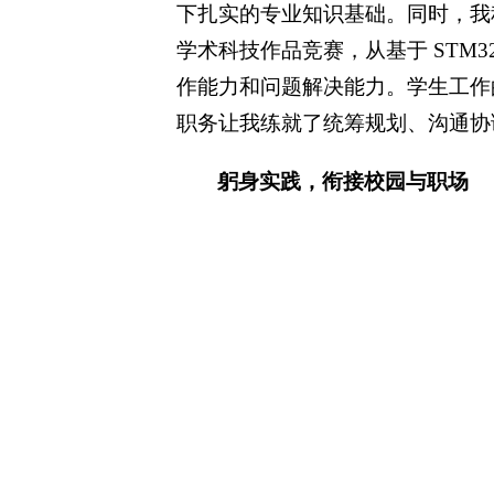
下扎实的专业知识基础。同时，我积
学术科技作品竞赛，从基于 STM
作能力和问题解决能力。学生工作
职务让我练就了统筹规划、沟通协
躬身实践，衔接校园与职场