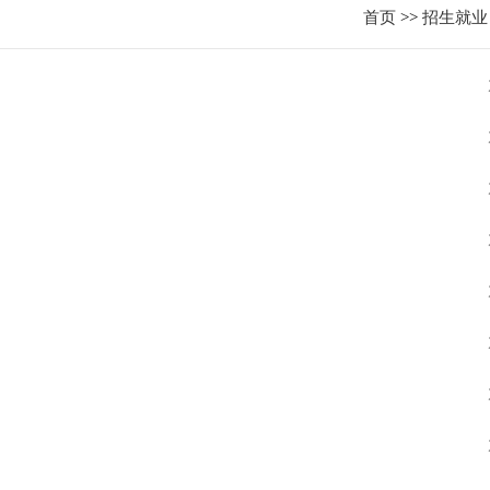
首页
>>
招生就业