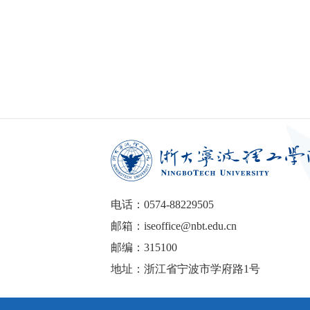
电话：0574-88229505
邮箱：iseoffice@nbt.edu.cn
邮编：315100
地址：浙江省宁波市学府路1号