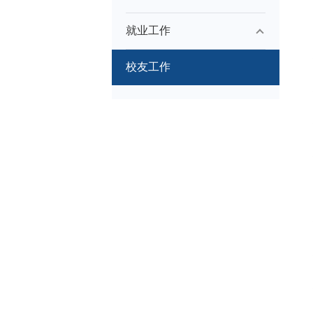
就业工作
校友工作