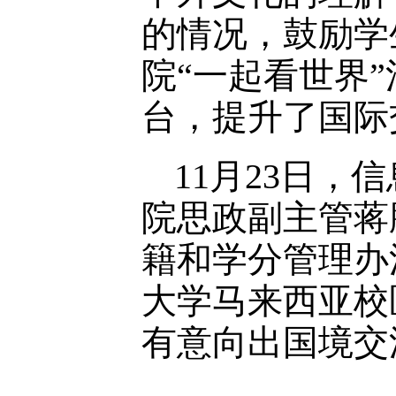
的情况，鼓励学
院“一起看世界
台，提升了国际
11月23日，
院思政副主管蒋
籍和学分管理办
大学马来西亚校
有意向出国境交