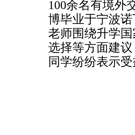
100余名有境
博毕业于宁波诺
老师围绕升学国
选择等方面建议
同学纷纷表示受