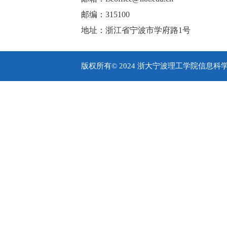
邮编：315100
地址：浙江省宁波市学府路1号
版权所有© 2024 浙大宁波理工学院信息科