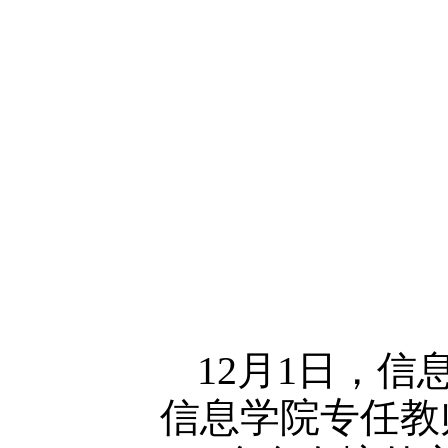
12月1日，
信息学院专任教