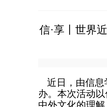
信·享丨世界
近日，由信息
办。本次活动以
中外文化的理解