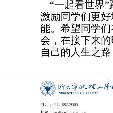
“一起看世界
激励同学们更好
能。希望同学们
会，在接下来的
自己的人生之路
电话：0574-88229505
邮箱：iseoffice@nbt.edu.cn