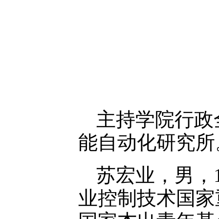
主持学院行政
能自动化研究所
苏宏业，男，
业控制技术国家