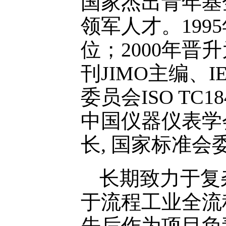
国家杰出青年基
领军人才。19
位；2000年晋
刊JIMO主编、IE
委员会ISO TC
中国仪器仪表学
长, 国家标准会委
长期致力于复
于流程工业全流
先后作为项目负