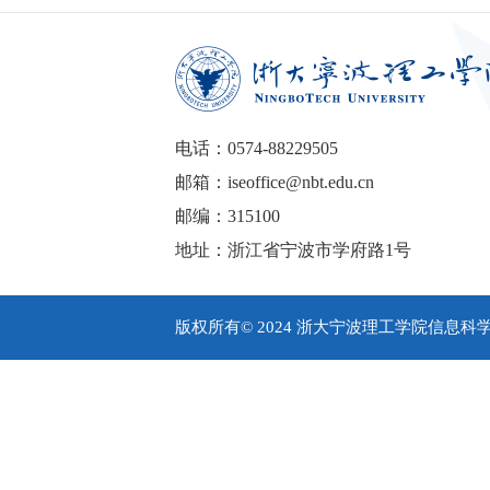
电话：0574-88229505
邮箱：iseoffice@nbt.edu.cn
邮编：315100
地址：浙江省宁波市学府路1号
版权所有© 2024 浙大宁波理工学院信息科