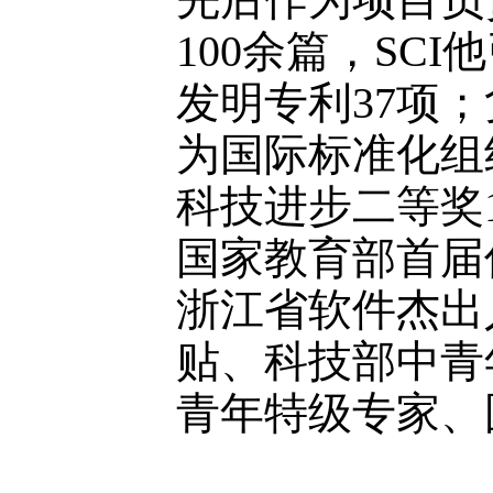
100余篇，SC
发明专利37项
为国际标准化组织
科技进步二等奖
国家教育部首届
浙江省软件杰出
贴、科技部中青
青年特级专家、