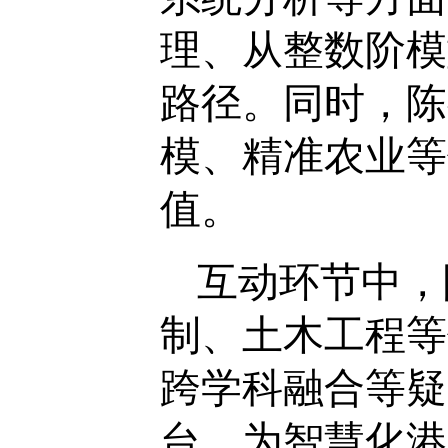
理、从整数阶模
路径。同时，陈
模、精准农业等
值。
互动环节中，
制、土木工程等
跨学科融合等疑
台，为智慧化港