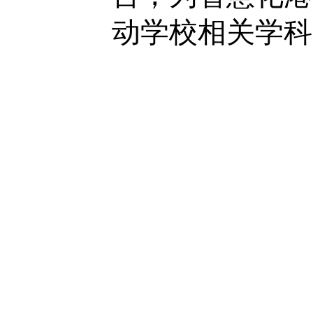
动学校相关学科