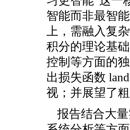
习更智能”这一
智能而非最智能
上，需融入复杂
积分的理论基础
控制等方面的独
出损失函数
land
视；并展望了粗
报告结合大量
系统分析等方面