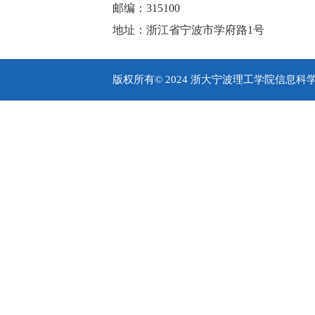
邮编：315100
地址：浙江省宁波市学府路1号
版权所有© 2024 浙大宁波理工学院信息科