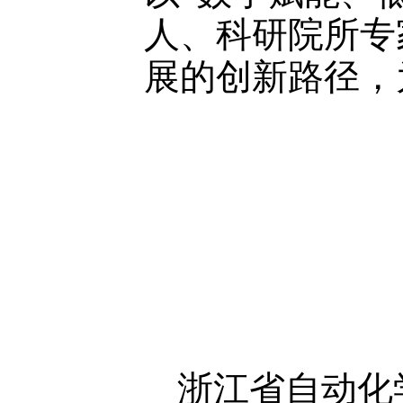
人、科研院所专
展的创新路径，
浙江省自动化