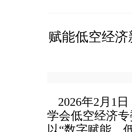
赋能低空经济
2026年2月
学会低空经济专
以“数字赋能、