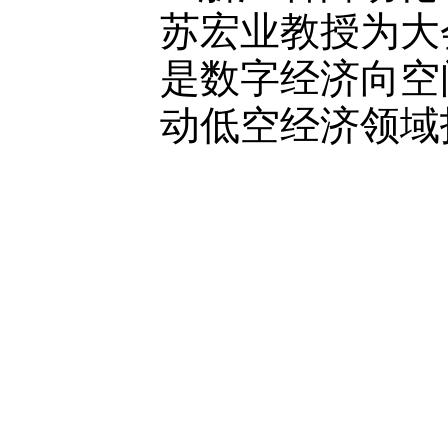
苏宏业教授为大
是数字经济向空
动低空经济领域