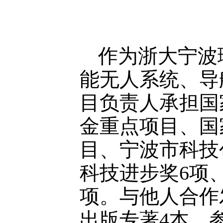
作为浙大宁波
能无人系统、导
目负责人承担国
金重点项目、国
目、宁波市科技创
科技进步奖6项
项。与他人合作发
出版专著4本。