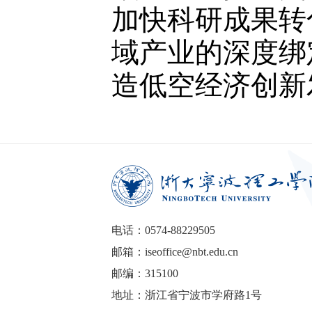
加快科研成果转
域产业的深度绑
造低空经济创新
电话：0574-88229505
邮箱：iseoffice@nbt.edu.cn
邮编：315100
地址：浙江省宁波市学府路1号