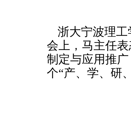
浙大宁波理工
会上，马主任表
制定与应用推广
个“产、学、研