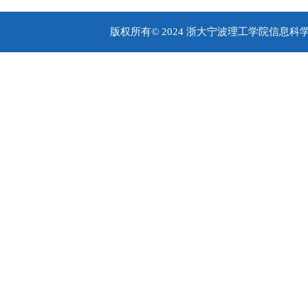
版权所有© 2024 浙大宁波理工学院信息科