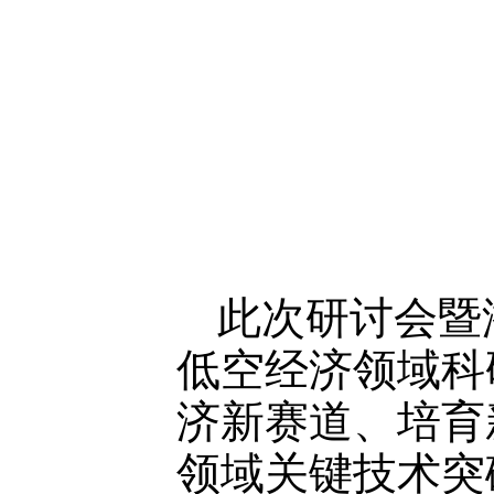
此次研讨会暨
低空经济领域科
济新赛道、培育
领域关键技术突