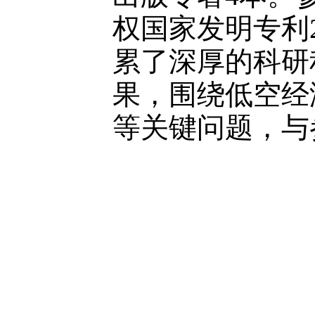
权国家发明专利
累了深厚的科研
果，围绕低空经
等关键问题，与