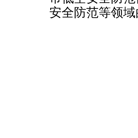
安全防范等领域