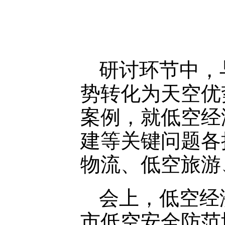
研讨环节中，
势转化为天空优
案例，就低空经
建等关键问题各
物流、低空旅游
会上，低空经
市低空安全防范