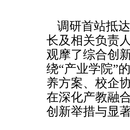
调研首站抵
长及相关负责
观摩了综合创
绕“产业学院”
养方案、校企
在深化产教融
创新举措与显