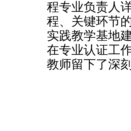
程专业负责人
程、关键环节
实践教学基地
在专业认证工
教师留下了深