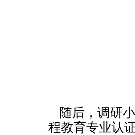
随后，调研
程教育专业认