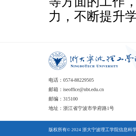
等方面的工作
力，不断提升
电话：0574-88229505
邮箱：iseoffice@nbt.edu.cn
邮编：315100
地址：浙江省宁波市学府路1号
版权所有© 2024 浙大宁波理工学院信息科