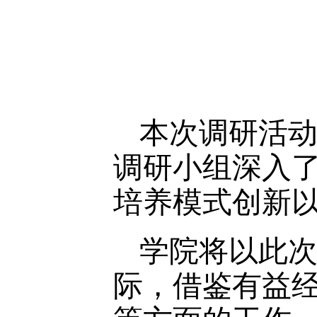
本次调研活
调研小组深入
培养模式创新
学院将以此
际，借鉴有益