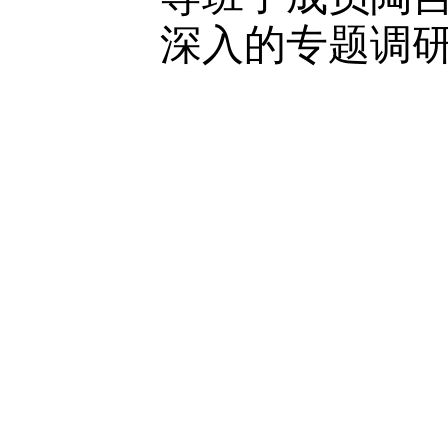
深入的专题调