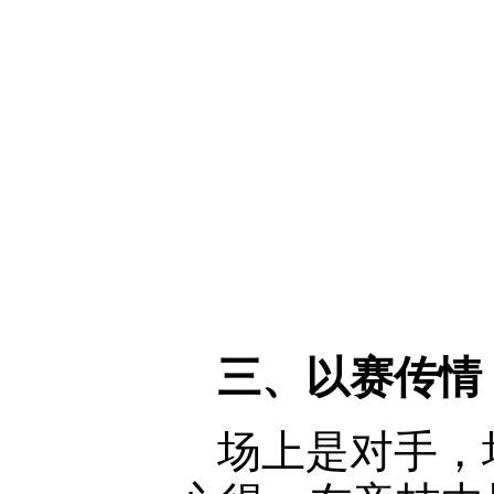
三、以赛传情
场上是对手，