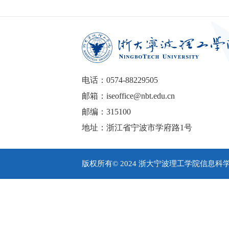
电话：0574-88229505
邮箱：iseoffice@nbt.edu.cn
邮编：315100
地址：浙江省宁波市学府路1号
版权所有© 2024 浙大宁波理工学院信息科