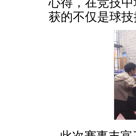
心得，在竞技中
获的不仅是球技