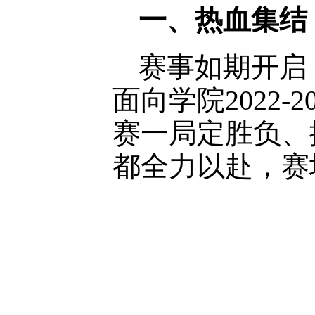
一、热血集结
赛事如期开启
面向学院2022
赛一局定胜负、
都全力以赴，赛