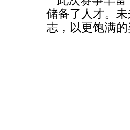
此次赛事丰富
储备了人才。未
志，以更饱满的