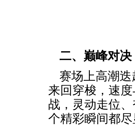
二、巅峰对决
赛场上高潮迭
来回穿梭，速度
战，灵动走位、
个精彩瞬间都尽