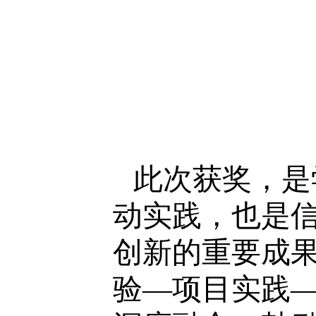
此次获奖，是
动实践，也是
创新的重要成
验—项目实践