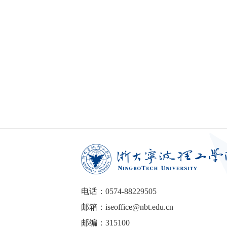
电话：0574-88229505
邮箱：iseoffice@nbt.edu.cn
邮编：315100