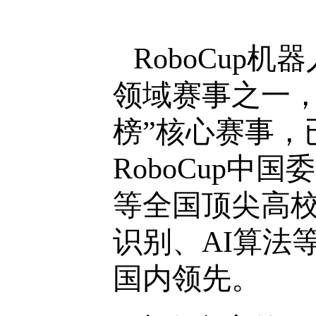
RoboCu
领域赛事之一
榜”核心赛事，
RoboCup
等全国顶尖高
识别、AI算法
国内领先。