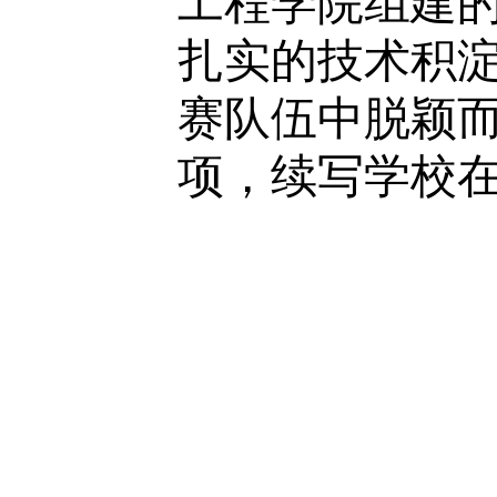
工程学院组建的
扎实的技术积
赛队伍中脱颖
项，续写学校