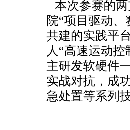
本次参赛的两
院“项目驱动、
共建的实践平
人“高速运动控
主研发软硬件
实战对抗，成
急处置等系列