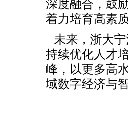
深度融合，鼓
着力培育高素
未来，浙大宁
持续优化人才
峰，以更多高
域数字经济与