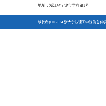
地址：浙江省宁波市学府路1号
版权所有© 2024 浙大宁波理工学院信息科