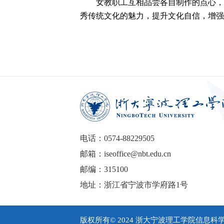
女教职工互相品尝各自制作的点心，
秀传统文化的魅力，提升文化自信，增强
电话：0574-88229505
邮箱：iseoffice@nbt.edu.cn
邮编：315100
地址：浙江省宁波市学府路1号
版权所有© 2024 浙大宁波理工学院信息科