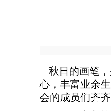
秋日的画笔，
心，丰富业余生
会的成员们齐齐