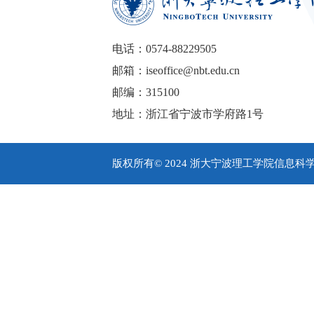
电话：0574-88229505
邮箱：iseoffice@nbt.edu.cn
邮编：315100
地址：浙江省宁波市学府路1号
版权所有© 2024 浙大宁波理工学院信息科