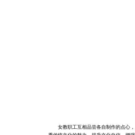
女教职工互相品尝各自制作的点心，