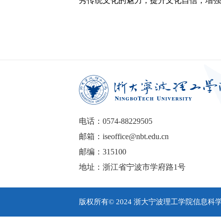
秀传统文化的魅力，提升文化自信，增强
电话：0574-88229505
邮箱：iseoffice@nbt.edu.cn
邮编：315100
地址：浙江省宁波市学府路1号
版权所有© 2024 浙大宁波理工学院信息科