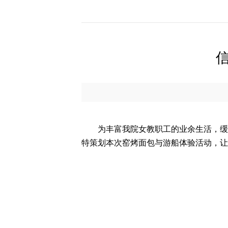
为丰富我院女教职工的业余生活，缓
特策划本次窑烤面包与游船体验活动，让