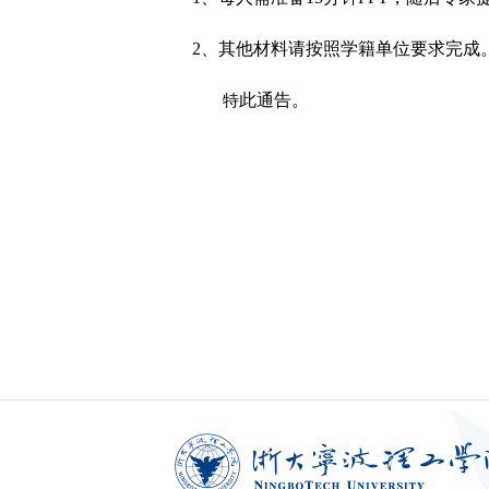
2
、其他材料请按照学籍单位要求完成
此通告。
特