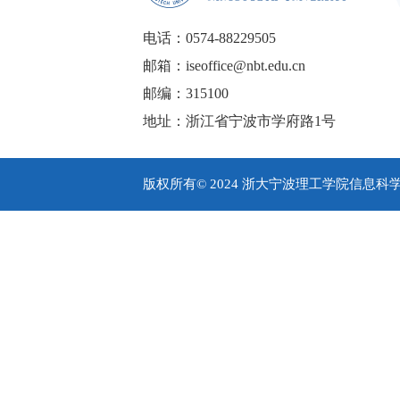
电话：0574-88229505
邮箱：iseoffice@nbt.edu.cn
邮编：315100
地址：浙江省宁波市学府路1号
版权所有© 2024 浙大宁波理工学院信息科