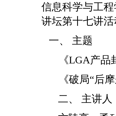
信息科学与工程
讲坛第十七讲活
一、 主题
《LGA产品
《破局“后摩
二、 主讲人