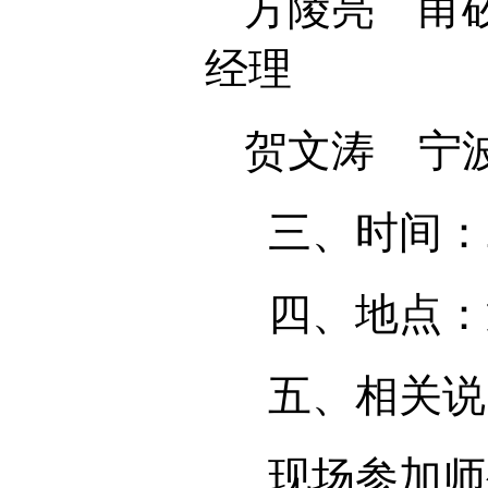
方陵亮
甬
经理
贺文涛
宁
三、时间：
四、地点：
五、相关说
现场参加师生