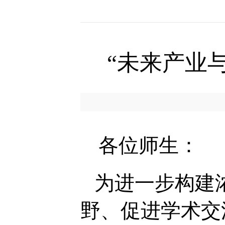
“未来产业
各位师生：
为进一步构建
野、促进学术交