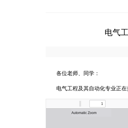
电气工
各位老师、同学：
电气工程及其自动化专业正在