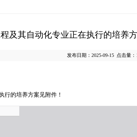
程及其自动化专业正在执行的培养方案（2
发布日期：2025-09-15
点击量：
执行的培养方案见附件！