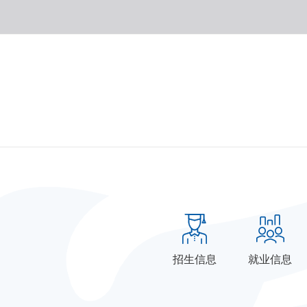
招生信息
就业信息