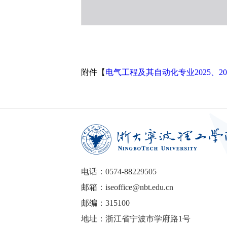
附件【
电气工程及其自动化专业2025、202
电话：0574-88229505
邮箱：iseoffice@nbt.edu.cn
邮编：315100
地址：浙江省宁波市学府路1号