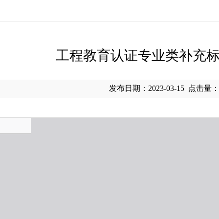
工程教育认证专业类补充
发布日期：2023-03-15
点击量