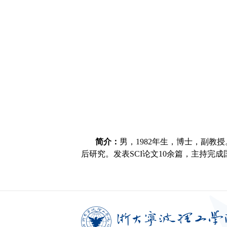
简介：
男，1982年生，博士，副教授
后研究。发表SCI论文10余篇，主持完