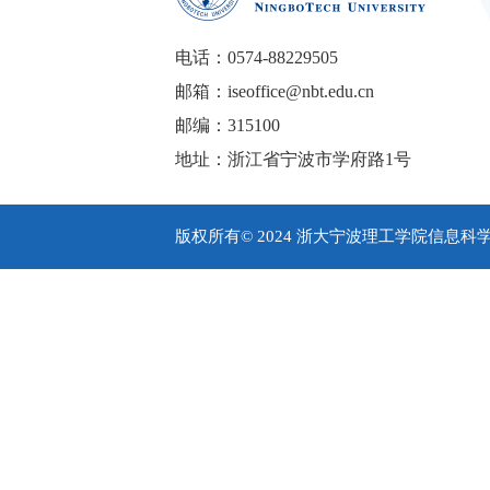
电话：0574-88229505
邮箱：iseoffice@nbt.edu.cn
邮编：315100
地址：浙江省宁波市学府路1号
版权所有© 2024 浙大宁波理工学院信息科