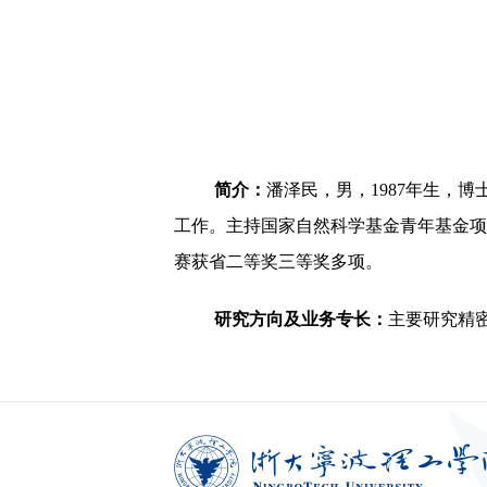
简介：
潘泽民，男，1987年生，博
工作。
主持国家自然科学基金青年基金项目
赛获省二等奖三等奖多项。
研究方向及业务专长：
主要研究精