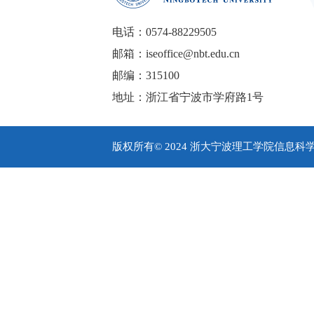
电话：0574-88229505
邮箱：iseoffice@nbt.edu.cn
邮编：315100
地址：浙江省宁波市学府路1号
版权所有© 2024 浙大宁波理工学院信息科