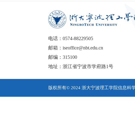
电话：0574-88229505
邮箱：iseoffice@nbt.edu.cn
邮编：315100
地址：浙江省宁波市学府路1号
版权所有© 2024 浙大宁波理工学院信息科