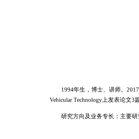
1994年生，博士、讲师。201
Vehicular Technolo
研究方向及业务专长：主要研