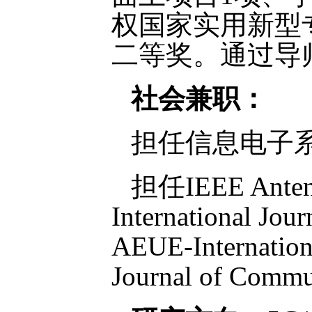
权国家实用新型专
二等奖。通过导
社会兼职：
担任信息电子
担任IEEE Antenna
International Jo
AEUE-Internation
Journal of Co