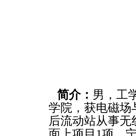
简介：
男，工
学院，获电磁场
后流动站从事无
面上项目1项、宁