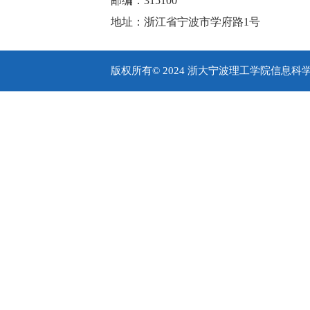
邮编：315100
地址：浙江省宁波市学府路1号
版权所有© 2024 浙大宁波理工学院信息科