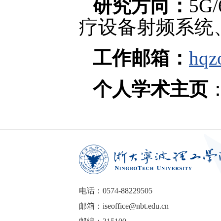
研究方向：
5
疗设备射频系统
工作邮箱：
hqz
个人学术主页
：
电话：0574-88229505
邮箱：iseoffice@nbt.edu.cn