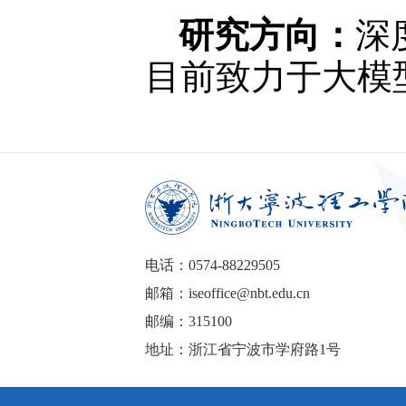
研究方向：
深
目前致力于大模
电话：0574-88229505
邮箱：iseoffice@nbt.edu.cn
邮编：315100
地址：浙江省宁波市学府路1号