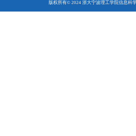
版权所有© 2024 浙大宁波理工学院信息科