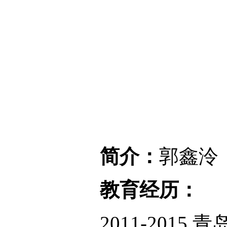
简介：
郭鑫泠
教育经历：
2011-2015