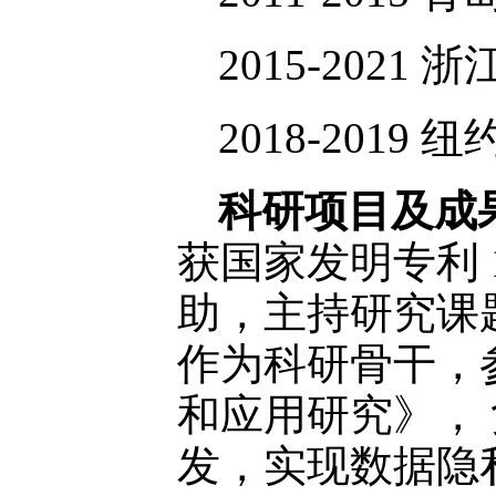
2015-2021
2018-2019
科研项目及成
获国家发明专利 
助，主持研究课
作为科研骨干，
和应用研究》，
发，实现数据隐