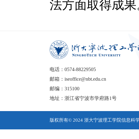
法方面取得成果
电话：0574-88229505
邮箱：iseoffice@nbt.edu.cn
邮编：315100
地址：浙江省宁波市学府路1号
版权所有© 2024 浙大宁波理工学院信息科