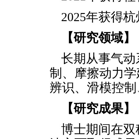
2025年获
【
研究领域
】
长期从事气动
制、摩擦动力学
辨识、滑模控制
【
研究成果
】
博士期间在双