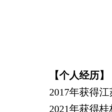
【
个人经历
】
2017年获
2021年获