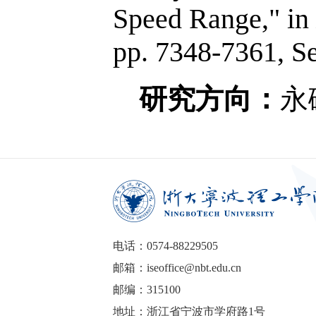
Speed Range," in
pp. 7348-7361, Se
研究方向：
永
电话：0574-88229505
邮箱：iseoffice@nbt.edu.cn
邮编：315100
地址：浙江省宁波市学府路1号