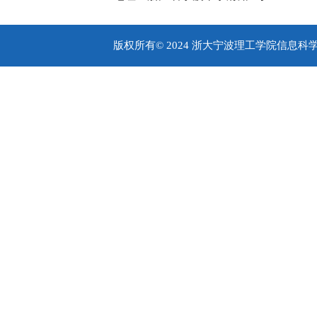
版权所有© 2024 浙大宁波理工学院信息科