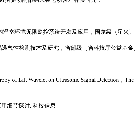
环境无限监控系统开发及应用，国家级（星火计划）2011GA7
气性检测技术及研究，省部级（省科技厅公益基金）3013.7
opy of Lift Wavelet on Ultrasonic Signal Detection，The 
应用细节探讨, 科技信息