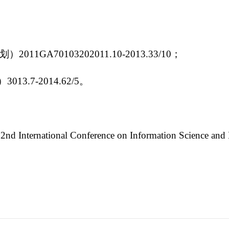
0103202011.10-2013.33/10；
-2014.62/5。
2nd International Conference on Information Science and