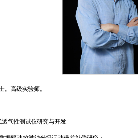
士。高级实验师。
式透气性测试仪研究与开发。
于数据驱动的微纳米级运动误差补偿研究；