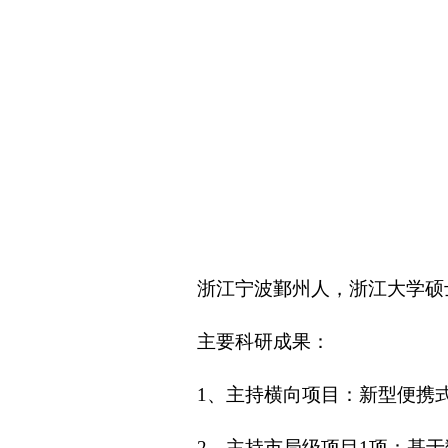
浙江宁波鄞州人，浙江大学硕
主要科研成果：
1、主持横向项目：新型便携
2、主持市局级项目1项：基