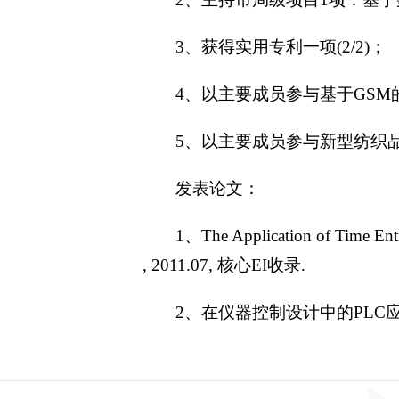
3、获得实用专利一项(2/2)；
4、以主要成员参与基于GSM的温室
5、以主要成员参与新型纺织品透
发表论文：
1、The Application of Time Entr
, 2011.07, 核心EI收录.
2、在仪器控制设计中的PLC