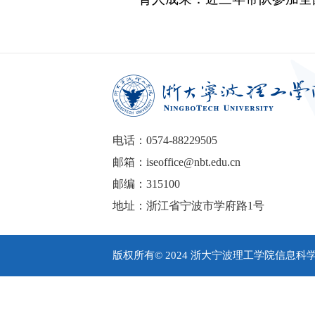
电话：0574-88229505
邮箱：iseoffice@nbt.edu.cn
邮编：315100
地址：浙江省宁波市学府路1号
版权所有© 2024 浙大宁波理工学院信息科