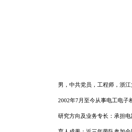
男，中共党员，工程师，浙江
2002年7月至今从事电工电
研究方向及业务专长：承担电
育人成果：近三年带队参加全