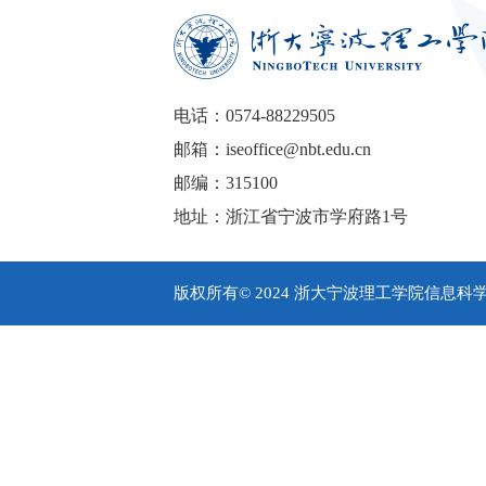
电话：0574-88229505
邮箱：iseoffice@nbt.edu.cn
邮编：315100
地址：浙江省宁波市学府路1号
版权所有© 2024 浙大宁波理工学院信息科