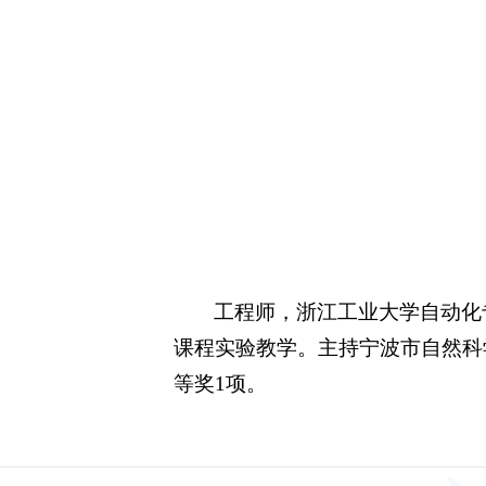
工程师，浙江工业大学自动化
课程实验教学。主持宁波市自然科
等奖1项。