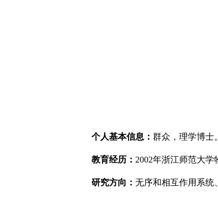
个人基本信息：
群众，理学博士
教育经历：
2002年浙江师范大
研究方向：
无序和相互作用系统