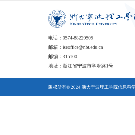
电话：0574-88229505
邮箱：iseoffice@nbt.edu.cn
邮编：315100
地址：浙江省宁波市学府路1号
版权所有© 2024 浙大宁波理工学院信息科