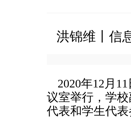
洪锦维丨信
2020年12
议室举行，学校
代表和学生代表