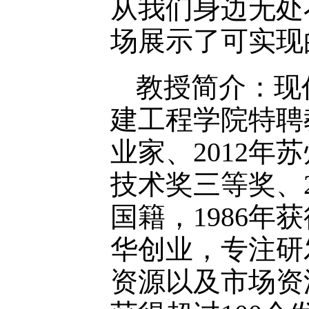
从我们身边无处
场展示了可实现
教授简介：现
建工程学院特聘教
业家、2012年
技术奖三等奖、
国籍，1986年
华创业，专注研
资源以及市场资