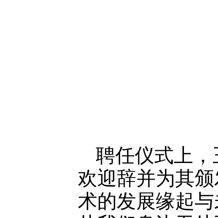
聘任仪式上，
欢迎辞并为其颁
术的发展缘起与