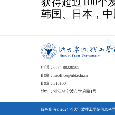
获得超过100
韩国、日本，中
电话：0574-88229505
邮箱：iseoffice@nbt.edu.cn
邮编：315100
地址：浙江省宁波市学府路1号
版权所有© 2024 浙大宁波理工学院信息科