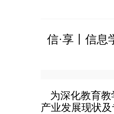
信·享丨信
为深化教育教
产业发展现状及