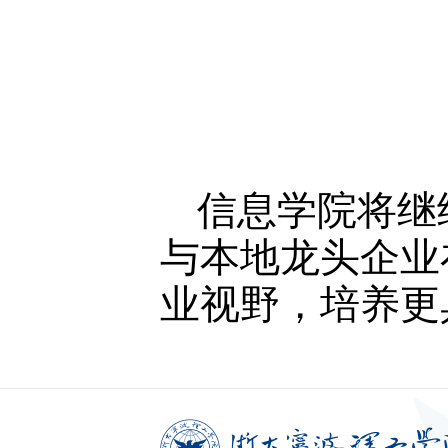
信息学院将继
与本地龙头企业
业视野，培养更