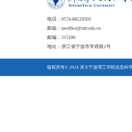
电话：0574-88229505
邮箱：iseoffice@nbt.edu.cn
邮编：315100
地址：浙江省宁波市学府路1号
版权所有© 2024 浙大宁波理工学院信息科