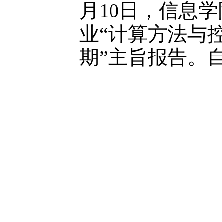
月10日，信息
业“计算方法与
期”主旨报告。