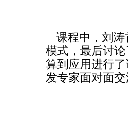
课程中，刘涛
模式，最后讨论
算到应用进行了
发专家面对面交