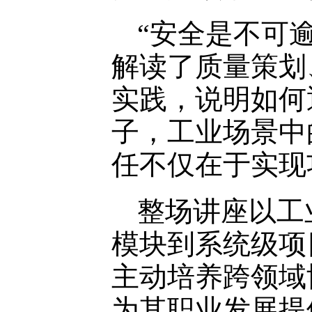
“安全是不可
解读了质量策划、
实践，说明如何
子，工业场景中
任不仅在于实现
整场讲座以工
模块到系统级项
主动培养跨领域
为其职业发展提