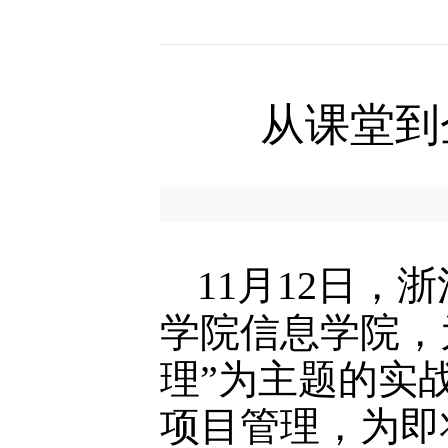
从课堂到
11月12日
学院信息学院，
理”为主题的实
项目管理，为即