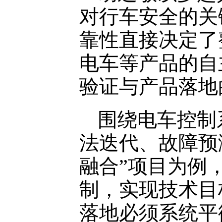
对行车安全的关
靠性直接决定了
电车等产品的自
验证与产品落地
围绕电车控制
法迭代、故障预
融合”项目为例
制，实现技术目
落地必须系统平