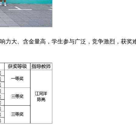
影响力大、含金量高，学生参与广泛，竞争激烈，获奖