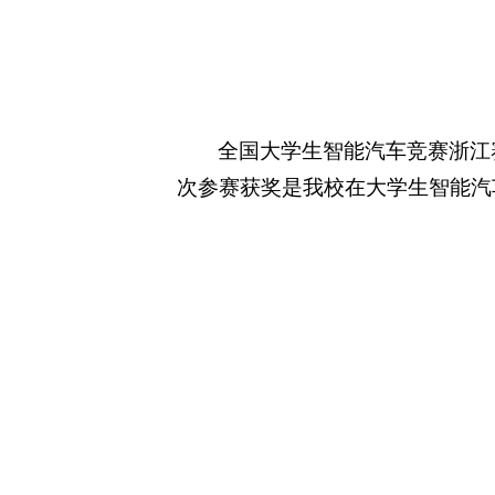
全国大学生智能汽车竞赛浙江
次参赛获奖是我校在大学生智能汽