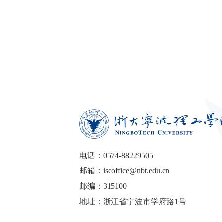
电话：0574-88229505
邮箱：iseoffice@nbt.edu.cn
邮编：315100
地址：浙江省宁波市学府路1号