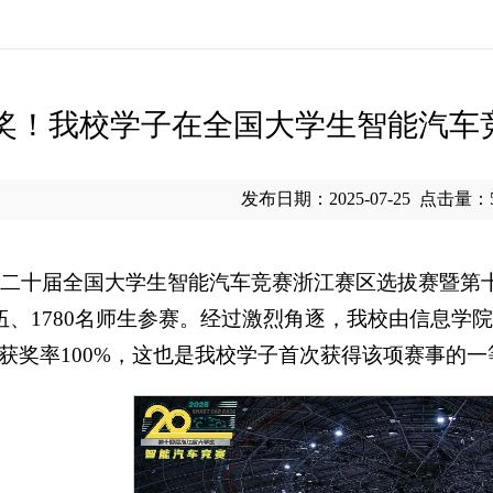
奖！我校学子在全国大学生智能汽车
发布日期：2025-07-25
点击量：
3天的第二十届全国大学生智能汽车竞赛浙江赛区选拔赛
队伍、1780名师生参赛。经过激烈角逐，我校由信息
，获奖率100%，这也是我校学子首次获得该项赛事的