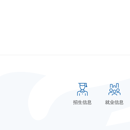
招生信息
就业信息