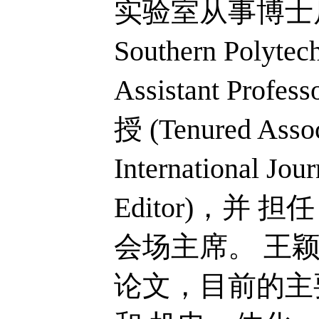
实验室从事博士
Southern Polytec
Assistant Prof
授
(Tenured Assoc
International Jo
Editor)，并
担任
会场主席。
王
论文，目前的主