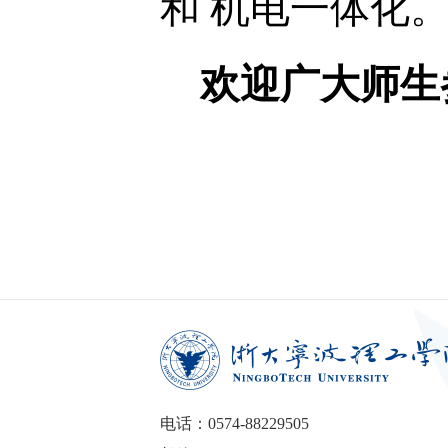
和
机电一体化
欢迎广大师生
信息
电话：0574-88229505