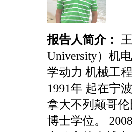
报告人简介：
王
University
学动力
机械工程
1991年
起在宁
拿大不列颠哥伦
博士学位。
200