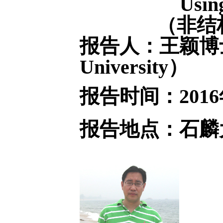
Usin
（非结构
报告人：王颖博士，
University）
报告时间：2016
报告地点：石麟大