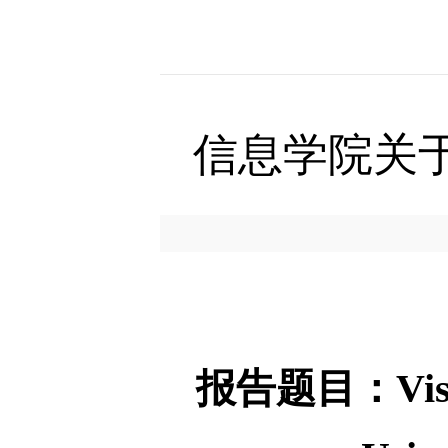
信息学院关
报告题目：Visi