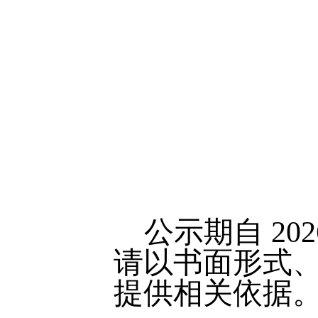
公示期自
202
请以书面形式
提供相关依据