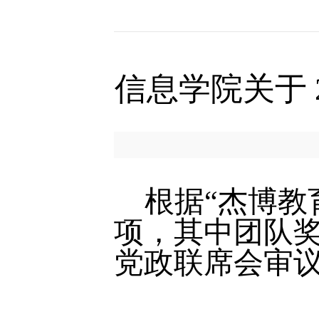
信息学院关于 
根据“杰博教
项，其中团队
党政联席会审