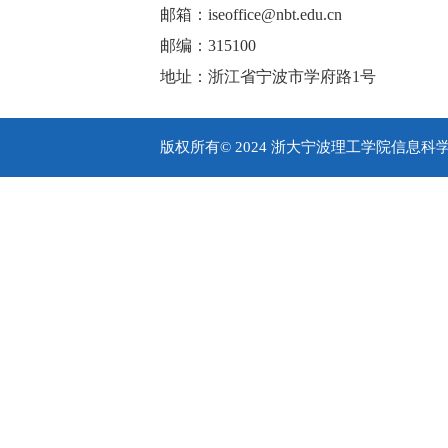
邮箱：iseoffice@nbt.edu.cn
邮编：315100
地址：浙江省宁波市学府路1号
版权所有© 2024 浙大宁波理工学院信息科