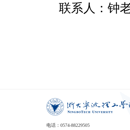
联系人：钟
电话：0574-88229505