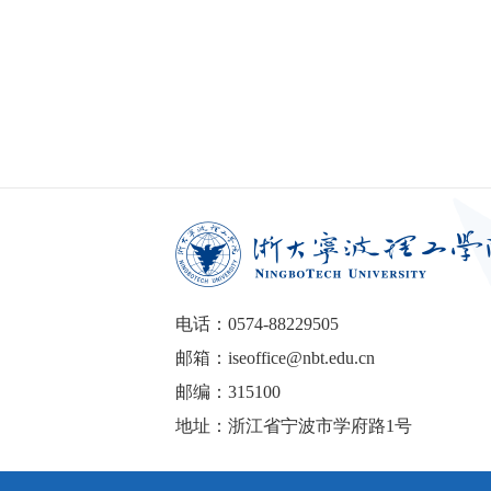
电话：0574-88229505
邮箱：iseoffice@nbt.edu.cn
邮编：315100
地址：浙江省宁波市学府路1号