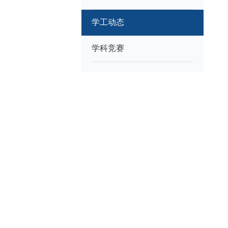
学工动态
学科竞赛