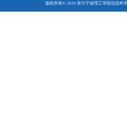
版权所有© 2024 浙大宁波理工学院信息科