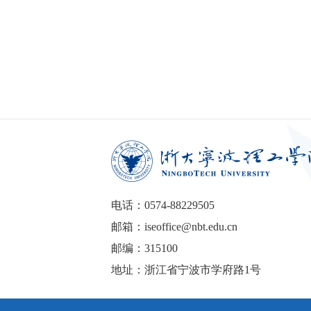
电话：0574-88229505
邮箱：iseoffice@nbt.edu.cn
邮编：315100
地址：浙江省宁波市学府路1号