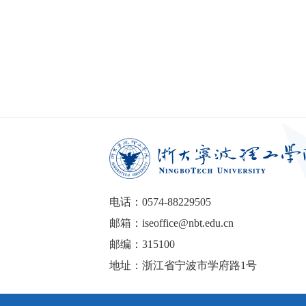
电话：0574-88229505
邮箱：iseoffice@nbt.edu.cn
邮编：315100
地址：浙江省宁波市学府路1号