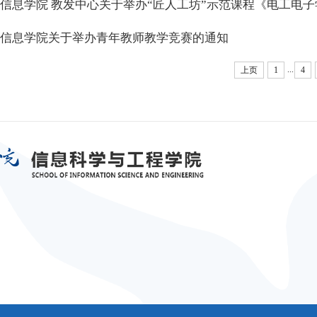
信息学院 教发中心关于举办“匠人工坊”示范课程《电工电子
信息学院关于举办青年教师教学竞赛的通知
...
上页
1
4