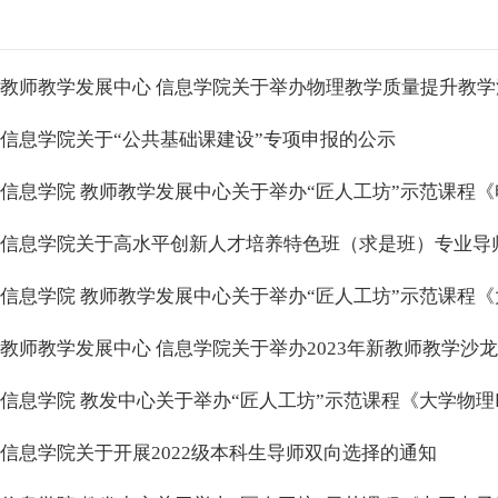
教师教学发展中心 信息学院关于举办物理教学质量提升教
信息学院关于“公共基础课建设”专项申报的公示
信息学院 教师教学发展中心关于举办“匠人工坊”示范课程
信息学院关于高水平创新人才培养特色班（求是班）专业导
信息学院 教师教学发展中心关于举办“匠人工坊”示范课程《
教师教学发展中心 信息学院关于举办2023年新教师教学沙
信息学院 教发中心关于举办“匠人工坊”示范课程《大学物理Ⅱ
信息学院关于开展2022级本科生导师双向选择的通知