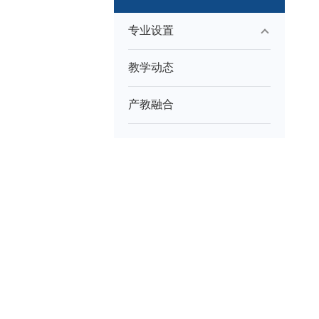
专业设置
教学动态
产教融合