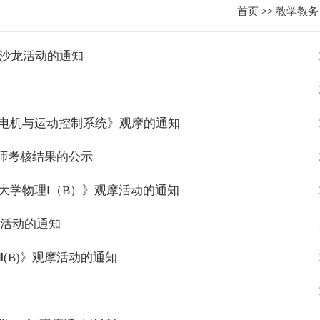
首页
>>
教学教务
学沙龙活动的通知
《电机与运动控制系统》观摩的通知
师考核结果的公示
大学物理Ⅰ（B）》观摩活动的通知
龙活动的通知
(B)》观摩活动的通知