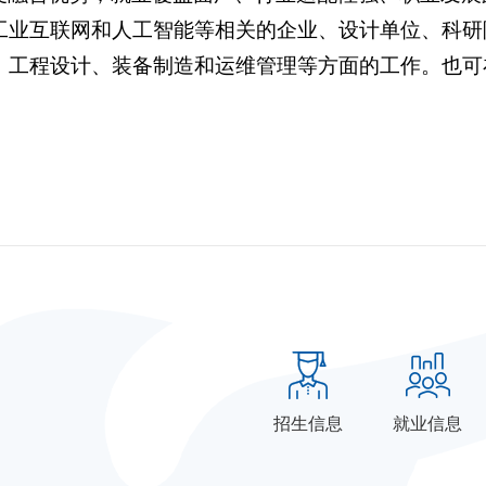
工业互联网和人工智能等相关的企业、设计单位、科研
、工程设计、装备制造和运维管理等方面的工作。也可
招生信息
就业信息