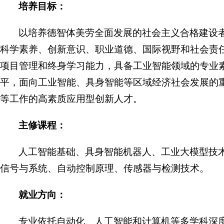
培养目标：
以培养德智体美劳全面发展的社会主义合格建设
科学素养、创新意识、职业道德、国际视野和社会责
项目管理和终身学习能力，具备工业智能领域的专业
平，面向工业智能、具身智能等区域经济社会发展的
等工作的高素质应用型创新人才。
主修课程：
人工智能基础、具身智能机器人、工业大模型技
信号与系统、自动控制原理、传感器与检测技术。
就业方向：
专业依托自动化、人工智能和计算机等多学科深