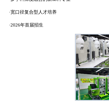
·
宽口径复合型人才培养
·2026年首届招生