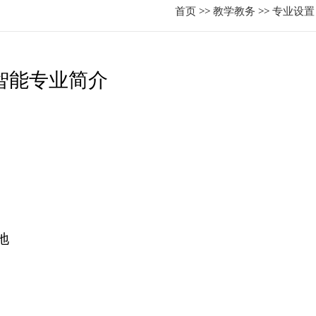
首页
>>
教学教务
>>
专业设置
智能专业简介
地