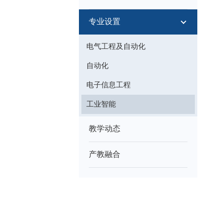
专业设置
电气工程及自动化
自动化
电子信息工程
工业智能
教学动态
产教融合