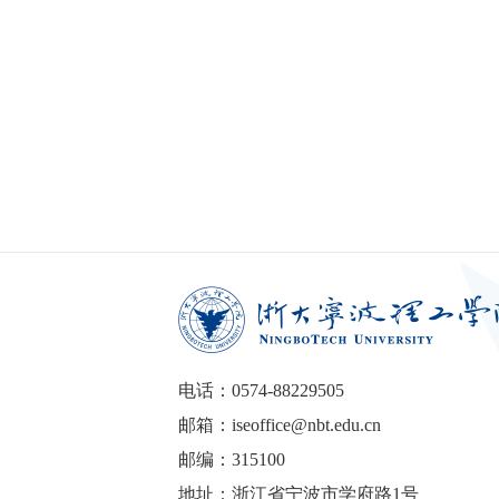
电话：0574-88229505
邮箱：iseoffice@nbt.edu.cn
邮编：315100
地址：浙江省宁波市学府路1号