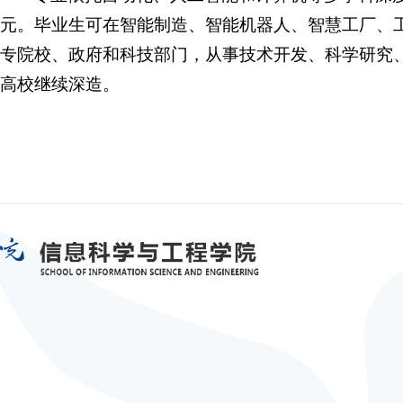
元。毕业生可在智能制造、智能机器人、智慧工厂、
专院校、政府和科技部门，从事技术开发、科学研究
高校继续深造。