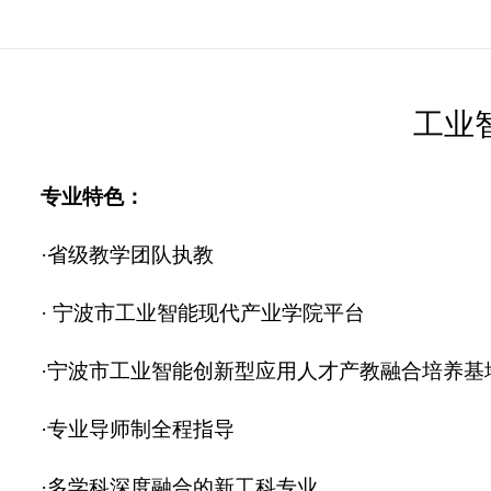
工业
专业特色：
·省级教学团队执教
·
宁波市工业智能现代产业学院平台
·
宁波市工业智能创新型应用人才产教融合培养基
·
专业导师制全程指导
·
多学科深度融合的新工科专业