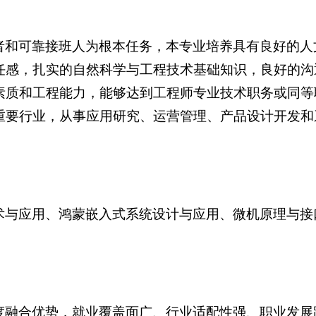
者和可靠接班人为根本任务，本专业培养具有良好的人
任感，扎实的自然科学与工程技术基础知识，良好的沟
素质和工程能力，能够达到工程师专业技术职务或同等
重要行业，从事应用研究、运营管理、产品设计开发和
术与应用、鸿蒙嵌入式系统设计与应用、微机原理与接
度融合优势，就业覆盖面广、行业适配性强、职业发展