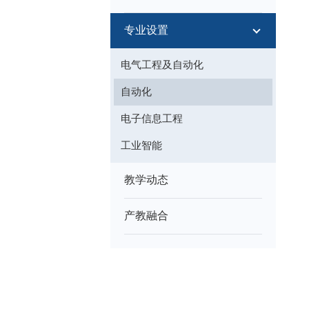
专业设置
电气工程及自动化
自动化
电子信息工程
工业智能
教学动态
产教融合