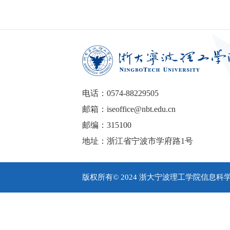
电话：0574-88229505
邮箱：iseoffice@nbt.edu.cn
邮编：315100
地址：浙江省宁波市学府路1号
版权所有© 2024 浙大宁波理工学院信息科