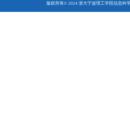
版权所有© 2024 浙大宁波理工学院信息科