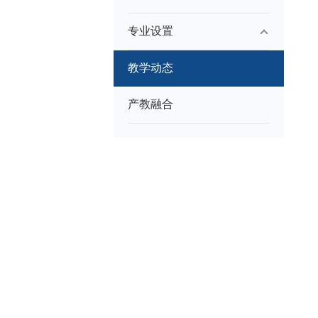
专业设置
教学动态
产教融合