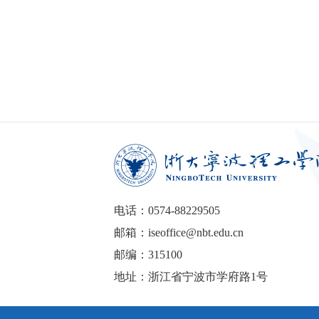
电话：0574-88229505
邮箱：iseoffice@nbt.edu.cn
邮编：315100
地址：浙江省宁波市学府路1号