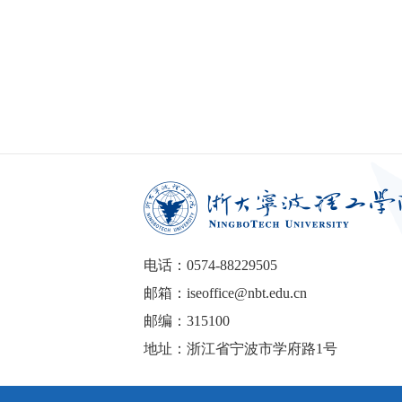
电话：0574-88229505
邮箱：iseoffice@nbt.edu.cn
邮编：315100
地址：浙江省宁波市学府路1号