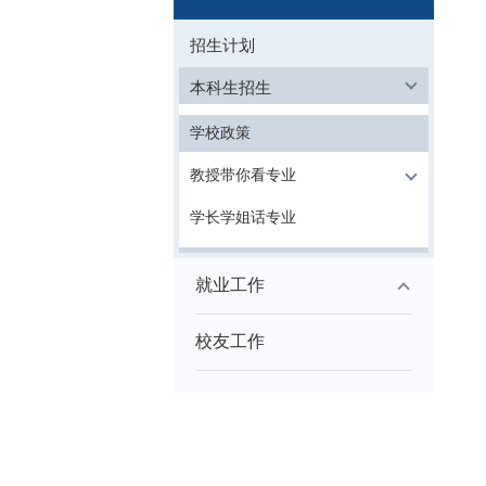
招生计划
本科生招生
学校政策
教授带你看专业
学长学姐话专业
就业工作
校友工作