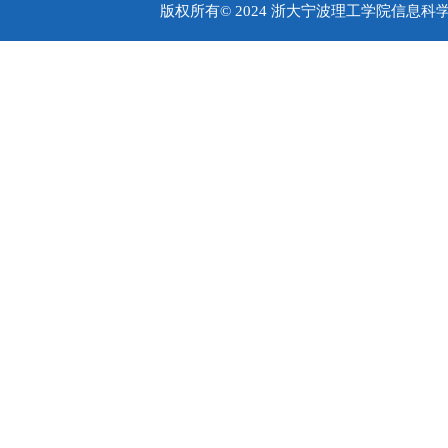
版权所有© 2024 浙大宁波理工学院信息科